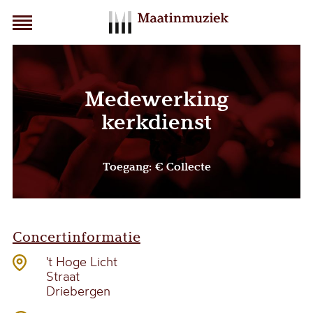
Medewerking
kerkdienst
Toegang: € Collecte
Concertinformatie
't Hoge Licht
Straat
Driebergen