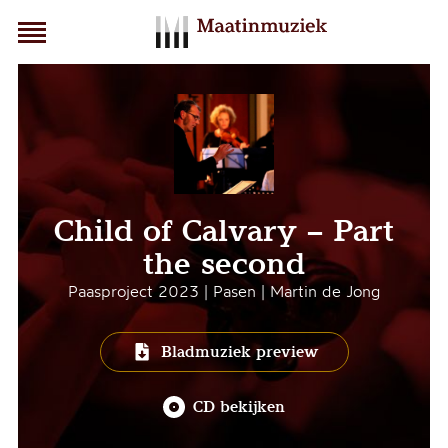
Child of Calvary – Part
the second
Paasproject 2023 | Pasen | Martin de Jong
Bladmuziek preview
CD bekijken