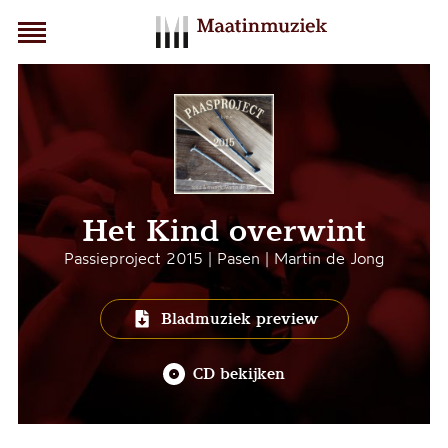
Het Kind overwint
Passieproject 2015 | Pasen | Martin de Jong
Bladmuziek preview
CD bekijken