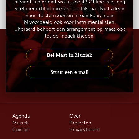
of vindt u hier niet wat u zoekt? Offline is er nog
veel meer (blad)muziek beschikbaar. Niet alleen
voor de stemsoorten in een koor, maar
bijvoorbeeld ook voor instrumentalisten.
Uiteraard behoort een arrangement op maat ook
tot de mogelijkheden.
Bel Maat in Muziek
Stuur een e-mail
Agenda
Over
Muziek
Projecten
Contact
Privacybeleid