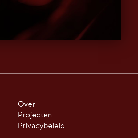
Over
Projecten
Privacybeleid