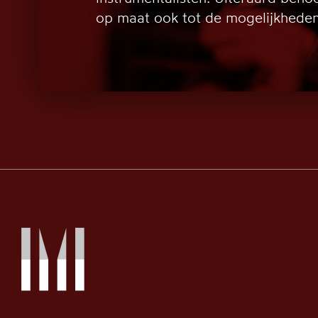
op maat ook tot de mogelijkheden