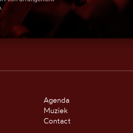
.
Agenda
Muziek
Contact