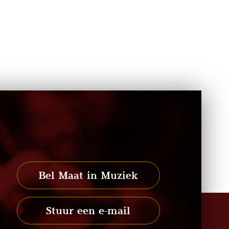
Bel Maat in Muziek
Stuur een e-mail