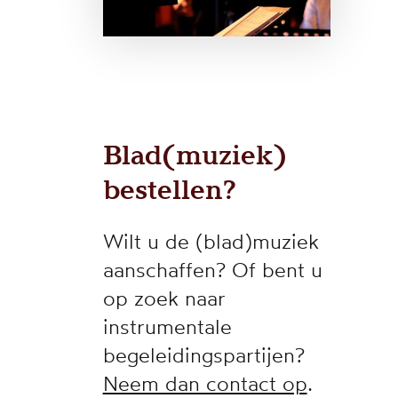
Blad(muziek)
bestellen?
Wilt u de (blad)muziek
aanschaffen? Of bent u
op zoek naar
instrumentale
begeleidingspartijen?
Neem dan contact op
.