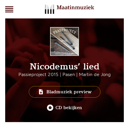
Nicodemus’ lied
Passieproject 2015 | Pasen | Martin de Jong
Bladmuziek preview
CD bekijken