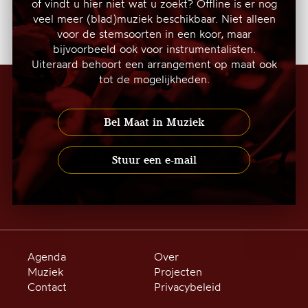
of vindt u hier niet wat u zoekt? Offline is er nog
veel meer (blad)muziek beschikbaar. Niet alleen
voor de stemsoorten in een koor, maar
bijvoorbeeld ook voor instrumentalisten.
Uiteraard behoort een arrangement op maat ook
tot de mogelijkheden.
Bel Maat in Muziek
Stuur een e-mail
Agenda
Over
Muziek
Projecten
Contact
Privacybeleid